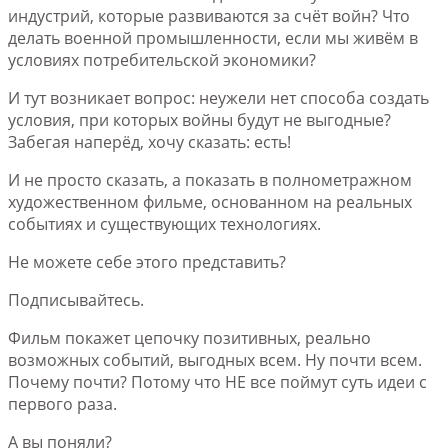
индустрий, которые развиваются за счёт войн? Что
делать военной промышленности, если мы живём в
условиях потребительской экономики?
И тут возникает вопрос: неужели нет способа создать
условия, при которых войны будут не выгодные?
Забегая наперёд, хочу сказать: есть!
И не просто сказать, а показать в полнометражном
художественном фильме, основанном на реальных
событиях и существующих технологиях.
Не можете себе этого представить?
Подписывайтесь.
Фильм покажет цепочку позитивных, реально
возможных событий, выгодных всем. Ну почти всем.
Почему почти? Потому что НЕ все поймут суть идеи с
первого раза.
А вы поняли?