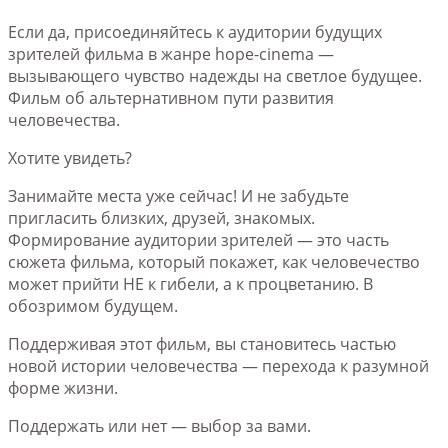
Если да, присоединяйтесь к аудитории будущих
зрителей фильма в жанре hope-cinema —
вызывающего чувство надежды на светлое будущее.
Фильм об альтернативном пути развития
человечества.
Хотите увидеть?
Занимайте места уже сейчас! И не забудьте
пригласить близких, друзей, знакомых.
Формирование аудитории зрителей — это часть
сюжета фильма, который покажет, как человечество
может прийти НЕ к гибели, а к процветанию. В
обозримом будущем.
Поддерживая этот фильм, вы становитесь частью
новой истории человечества — перехода к разумной
форме жизни.
Поддержать или нет — выбор за вами.