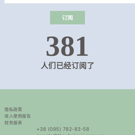
381
人们已经订阅了
隐私政策
收入使用报告
财务报表
+38 (095) 782-83-58