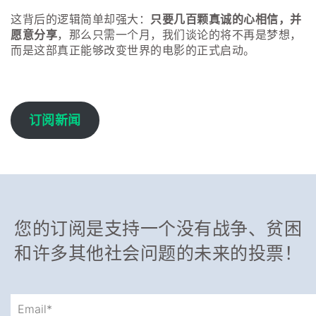
这背后的逻辑简单却强大：
只要几百颗真诚的心相信，并
愿意分享
，那么只需一个月，我们谈论的将不再是梦想，
而是这部真正能够改变世界的电影的正式启动。
订阅新闻
您的订阅是支持一个没有战争、贫困
和许多其他社会问题的未来的投票！