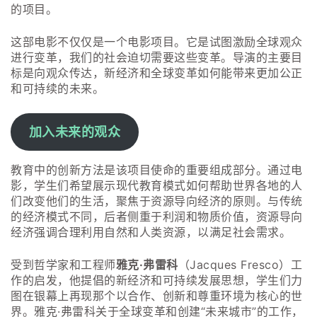
的项目。
这部电影不仅仅是一个电影项目。它是试图激励全球观众
进行变革，我们的社会迫切需要这些变革。导演的主要目
标是向观众传达，新经济和全球变革如何能带来更加公正
和可持续的未来。
加入未来的观众
教育中的创新方法是该项目使命的重要组成部分。通过电
影，学生们希望展示现代教育模式如何帮助世界各地的人
们改变他们的生活，聚焦于资源导向经济的原则。与传统
的经济模式不同，后者侧重于利润和物质价值，资源导向
经济强调合理利用自然和人类资源，以满足社会需求。
受到哲学家和工程师
雅克·弗雷科
（Jacques Fresco）工
作的启发，他提倡的新经济和可持续发展思想，学生们力
图在银幕上再现那个以合作、创新和尊重环境为核心的世
界。雅克·弗雷科关于全球变革和创建“未来城市”的工作，