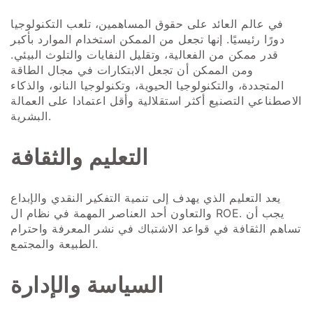
في عالم العائد على حقوق المساهمين، تلعب التكنولوجيا
دورًا رئيسيًا. إنها تجعل من الممكن استخدام الموارد بأكبر
قدر ممكن من الفعالية، وتقليل النفايات والتلوث البيئي.
ومن الممكن أن تجعل الابتكارات في مجال الطاقة
المتجددة، والتكنولوجيا الحيوية، وتكنولوجيا النانو، والذكاء
الاصطناعي التصنيع أكثر استقلالية وأقل اعتمادا على العمالة
البشرية.
التعليم والثقافة
يعد التعليم الذي يهدف إلى تنمية التفكير النقدي والإبداع
والتعاون أحد العناصر المهمة في نظام ال ROE. يجب أن
تساهم الثقافة في قواعد الاشتباك في نشر المعرفة واحترام
الطبيعة والمجتمع.
السياسة والإدارة