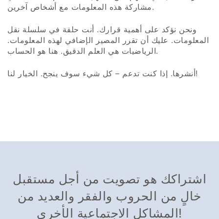
مشاركة هذه المعلومات مع أشخاص آخرين.
ونحن نؤكد على أهمية قرارك. أنت حلقة في سلسلة نقل
المعلومات. عليك أن تقرر المصير الإضافي لهذه المعلومات.
الرياضيات هي العلم الدقيق. هنا هو الحساب.
أنشرها. إذا كنت تدعم – كل شيء سوف ينجح. الخيار لنا!
اشتراكك هو تصويت من أجل مستقبل
خالٍ من الحروب والفقر والعديد من
المشاكل الاجتماعية الأخرى!