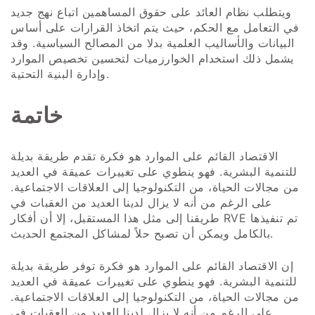
ويتطلب نظام العائد على حقوق المساهمين اتباع نهج جديد
في التعامل مع الحكم، حيث يتم اتخاذ القرارات على أساس
البيانات والأساليب العلمية بدلا من المصالح السياسية. وقد
يشمل ذلك استخدام الخوارزميات لتحسين تخصيص الموارد
وإدارة البنية التحتية.
خاتمة
الاقتصاد القائم على الموارد هو فكرة تقدم طريقة بديلة
للتنمية البشرية. فهو ينطوي على تغييرات عميقة في العديد
من مجالات الحياة، من التكنولوجيا إلى العلاقات الاجتماعية.
على الرغم من أنه لا يزال لدينا العديد من العقبات في
طريقنا إلى مثل هذا المستقبل، إلا أن أفكار RVE تم تنفيذها
بالكامل ويمكن أن تصبح حلاً لمشاكل المجتمع الحديث.
إن الاقتصاد القائم على الموارد هو فكرة توفر طريقة بديلة
للتنمية البشرية. فهو ينطوي على تغييرات عميقة في العديد
من مجالات الحياة، من التكنولوجيا إلى العلاقات الاجتماعية.
على الرغم من أنه لا يزال لدينا العديد من العقبات في