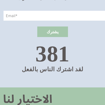
381
لقد اشترك الناس بالفعل