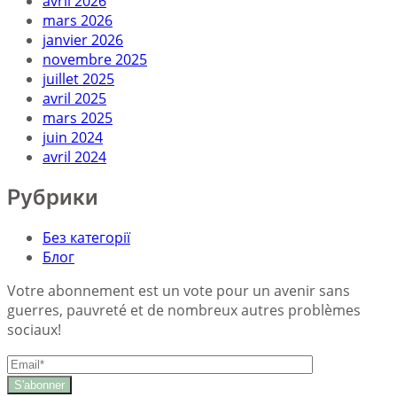
avril 2026
mars 2026
janvier 2026
novembre 2025
juillet 2025
avril 2025
mars 2025
juin 2024
avril 2024
Рубрики
Без категорії
Блог
Votre abonnement est un vote pour un avenir sans
guerres, pauvreté et de nombreux autres problèmes
sociaux!