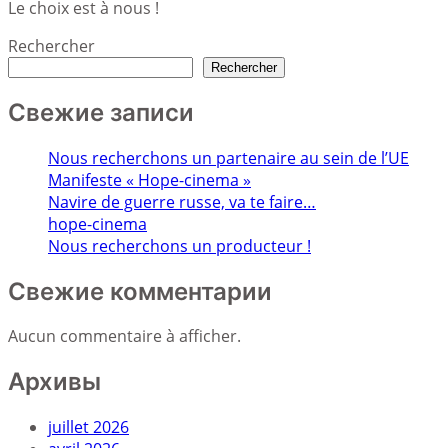
Le choix est à nous !
Rechercher
Rechercher
Свежие записи
Nous recherchons un partenaire au sein de l’UE
Manifeste « Hope-cinema »
Navire de guerre russe, va te faire…
hope-cinema
Nous recherchons un producteur !
Свежие комментарии
Aucun commentaire à afficher.
Архивы
juillet 2026