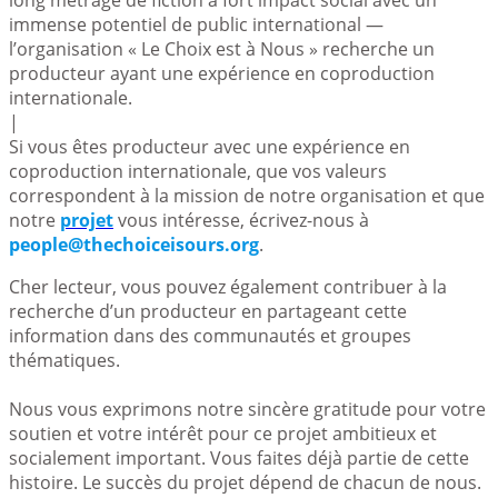
immense potentiel de public international —
l’organisation « Le Choix est à Nous » recherche un
producteur ayant une expérience en coproduction
internationale.
|
Si vous êtes producteur avec une expérience en
coproduction internationale, que vos valeurs
correspondent à la mission de notre organisation et que
notre
projet
vous intéresse, écrivez-nous à
people@thechoiceisours.org
.
Cher lecteur, vous pouvez également contribuer à la
recherche d’un producteur en partageant cette
information dans des communautés et groupes
thématiques.
Nous vous exprimons notre sincère gratitude pour votre
soutien et votre intérêt pour ce projet ambitieux et
socialement important. Vous faites déjà partie de cette
histoire. Le succès du projet dépend de chacun de nous.