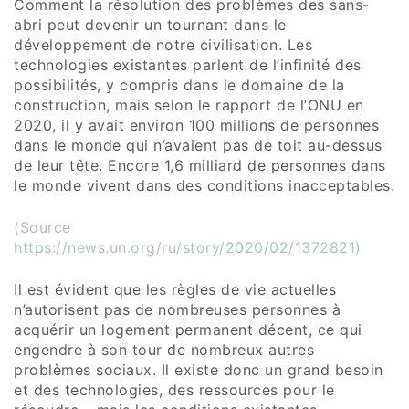
Comment la résolution des problèmes des sans-
abri peut devenir un tournant dans le
développement de notre civilisation. Les
technologies existantes parlent de l’infinité des
possibilités, y compris dans le domaine de la
construction, mais selon le rapport de l’ONU en
2020, il y avait environ 100 millions de personnes
dans le monde qui n’avaient pas de toit au-dessus
de leur tête. Encore 1,6 milliard de personnes dans
le monde vivent dans des conditions inacceptables.
(Source
https://news.un.org/ru/story/2020/02/1372821
)
Il est évident que les règles de vie actuelles
n’autorisent pas de nombreuses personnes à
acquérir un logement permanent décent, ce qui
engendre à son tour de nombreux autres
problèmes sociaux. Il existe donc un grand besoin
et des technologies, des ressources pour le