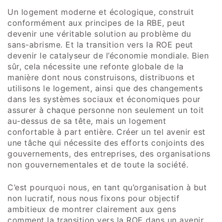
Un logement moderne et écologique, construit
conformément aux principes de la RBE, peut
devenir une véritable solution au problème du
sans-abrisme. Et la transition vers la ROE peut
devenir le catalyseur de l’économie mondiale. Bien
sûr, cela nécessite une refonte globale de la
manière dont nous construisons, distribuons et
utilisons le logement, ainsi que des changements
dans les systèmes sociaux et économiques pour
assurer à chaque personne non seulement un toit
au-dessus de sa tête, mais un logement
confortable à part entière. Créer un tel avenir est
une tâche qui nécessite des efforts conjoints des
gouvernements, des entreprises, des organisations
non gouvernementales et de toute la société.
C’est pourquoi nous, en tant qu’organisation à but
non lucratif, nous nous fixons pour objectif
ambitieux de montrer clairement aux gens
comment la transition vers la ROE dans un avenir