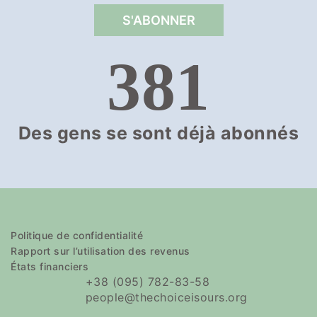
381
Des gens se sont déjà abonnés
Politique de confidentialité
Rapport sur l’utilisation des revenus
États financiers
+38 (095) 782-83-58
people@thechoiceisours.org