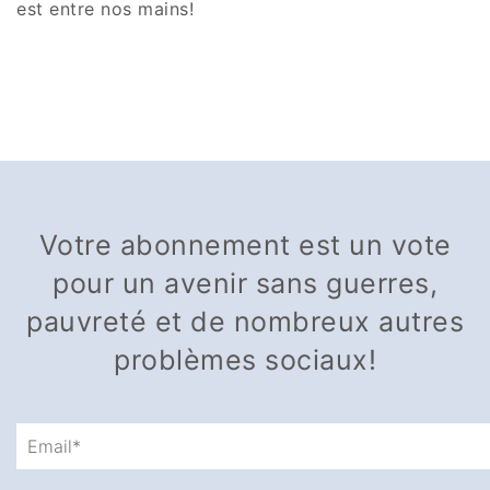
est entre nos mains!
Votre abonnement est un vote
pour un avenir sans guerres,
pauvreté et de nombreux autres
problèmes sociaux!