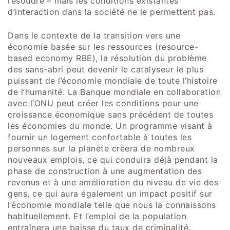
résoudre – mais les conditions existantes
d’interaction dans la société ne le permettent pas.
Dans le contexte de la transition vers une
économie basée sur les ressources (resource-
based economy RBE), la résolution du problème
des sans-abri peut devenir le catalyseur le plus
puissant de l’économie mondiale de toute l’histoire
de l’humanité. La Banque mondiale en collaboration
avec l’ONU peut créer les conditions pour une
croissance économique sans précédent de toutes
les économies du monde. Un programme visant à
fournir un logement confortable à toutes les
personnes sur la planète créera de nombreux
nouveaux emplois, ce qui conduira déjà pendant la
phase de construction à une augmentation des
revenus et à une amélioration du niveau de vie des
gens, ce qui aura également un impact positif sur
l’économie mondiale telle que nous la connaissons
habituellement. Et l’emploi de la population
entraînera une baisse du taux de criminalité.