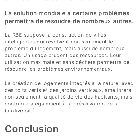
La solution mondiale à certains problèmes
permettra de résoudre de nombreux autres.
La RBE suppose la construction de villes
intelligentes qui résolvent non seulement le
problème du logement, mais aussi de nombreux
autres. Un usage prudent des ressources. Leur
utilisation maximale et sans déchets permettra de
résoudre les problèmes environnementaux.
La création de logements intégrés à la nature, avec
des toits verts et des jardins verticaux, améliorera
non seulement la qualité de vie des habitants, mais
contribuera également à la préservation de la
biodiversité.
Conclusion