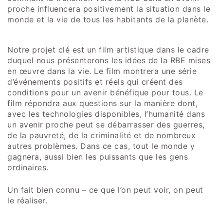
proche influencera positivement la situation dans le
monde et la vie de tous les habitants de la planète.
Notre projet clé est un film artistique dans le cadre
duquel nous présenterons les idées de la RBE mises
en œuvre dans la vie. Le film montrera une série
d’événements positifs et réels qui créent des
conditions pour un avenir bénéfique pour tous. Le
film répondra aux questions sur la manière dont,
avec les technologies disponibles, l’humanité dans
un avenir proche peut se débarrasser des guerres,
de la pauvreté, de la criminalité et de nombreux
autres problèmes. Dans ce cas, tout le monde y
gagnera, aussi bien les puissants que les gens
ordinaires.
Un fait bien connu – ce que l’on peut voir, on peut
le réaliser.