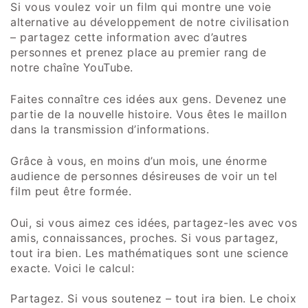
Si vous voulez voir un film qui montre une voie
alternative au développement de notre civilisation
– partagez cette information avec d’autres
personnes et prenez place au premier rang de
notre chaîne YouTube.
Faites connaître ces idées aux gens. Devenez une
partie de la nouvelle histoire. Vous êtes le maillon
dans la transmission d’informations.
Grâce à vous, en moins d’un mois, une énorme
audience de personnes désireuses de voir un tel
film peut être formée.
Oui, si vous aimez ces idées, partagez-les avec vos
amis, connaissances, proches. Si vous partagez,
tout ira bien. Les mathématiques sont une science
exacte. Voici le calcul:
Partagez. Si vous soutenez – tout ira bien. Le choix