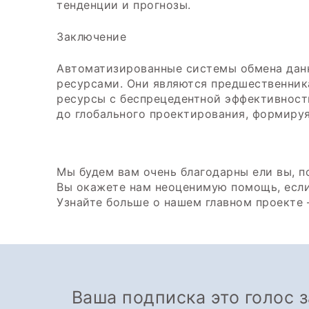
тенденции и прогнозы.
Заключение
Автоматизированные системы обмена данн
ресурсами. Они являются предшественник
ресурсы с беспрецедентной эффективность
до глобального проектирования, формируя
Мы будем вам очень благодарны ели вы, п
Вы окажете нам неоценимую помощь, если
Узнайте больше о нашем главном проекте
Ваша подписка это голос 