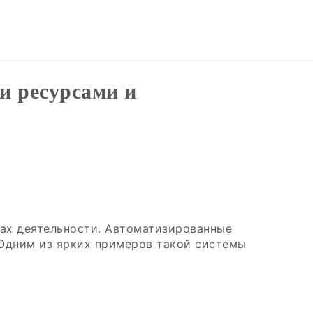
и ресурсами и
ах деятельности. Автоматизированные
 Одним из ярких примеров такой системы