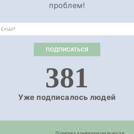
проблем!
381
Уже подписалось людей
Политика конфиденциальности