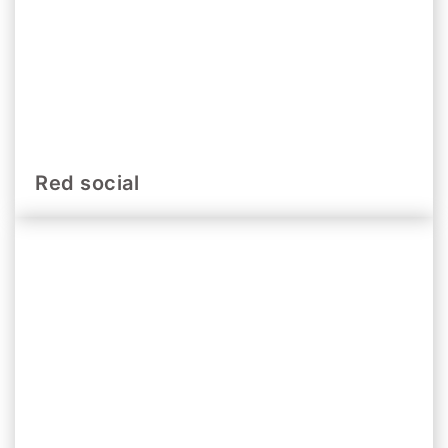
Red social