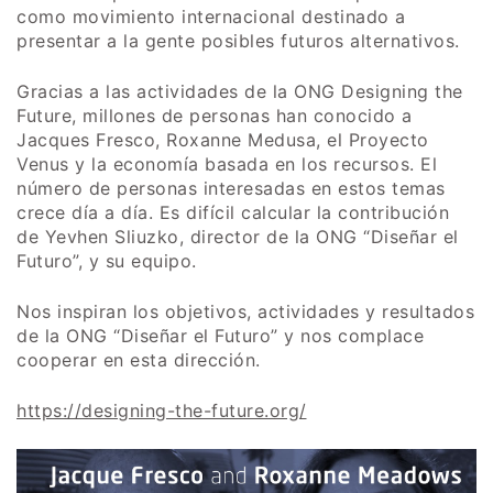
como movimiento internacional destinado a
presentar a la gente posibles futuros alternativos.
Gracias a las actividades de la ONG Designing the
Future, millones de personas han conocido a
Jacques Fresco, Roxanne Medusa, el Proyecto
Venus y la economía basada en los recursos. El
número de personas interesadas en estos temas
crece día a día. Es difícil calcular la contribución
de Yevhen Sliuzko, director de la ONG “Diseñar el
Futuro”, y su equipo.
Nos inspiran los objetivos, actividades y resultados
de la ONG “Diseñar el Futuro” y nos complace
cooperar en esta dirección.
https://designing-the-future.org/