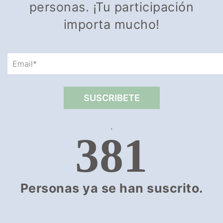
personas. ¡Tu participación
importa mucho!
.
381
Personas ya se han suscrito.