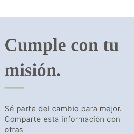
Cumple con tu
misión.
Sé parte del cambio para mejor.
Comparte esta información con
otras