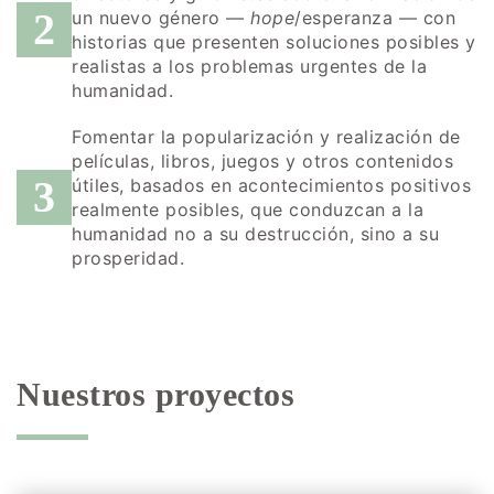
2
un nuevo género —
hope
/esperanza — con
historias que presenten soluciones posibles y
realistas a los problemas urgentes de la
humanidad.
Fomentar la popularización y realización de
películas, libros, juegos y otros contenidos
3
útiles, basados en acontecimientos positivos
realmente posibles, que conduzcan a la
humanidad no a su destrucción, sino a su
prosperidad.
Nuestros proyectos