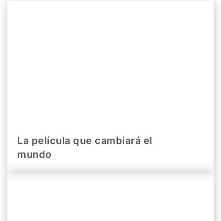
La película que cambiará el
mundo