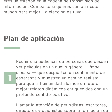
eres un eslabón en la cadena de transmisión de
información. Comparte si quieres cambiar este
mundo para mejor. La elección es tuya.
Plan de aplicación
Reunir una audiencia de personas que deseen
ver películas en un nuevo género —
hope-
cinema
— que despierten un sentimiento de
1
esperanza y muestren un camino realista
para que la humanidad alcance un futuro
mejor: relatos dinámicos enriquecidos con un
profundo sentido positivo.
Llamar la atención de periodistas, escritores,
directores y guionistas sobre la formación de