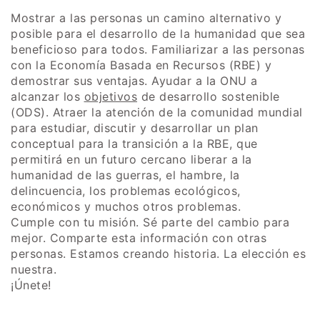
Mostrar a las personas un camino alternativo y
posible para el desarrollo de la humanidad que sea
beneficioso para todos. Familiarizar a las personas
con la Economía Basada en Recursos (RBE) y
demostrar sus ventajas. Ayudar a la ONU a
alcanzar los
objetivos
de desarrollo sostenible
(ODS). Atraer la atención de la comunidad mundial
para estudiar, discutir y desarrollar un plan
conceptual para la transición a la RBE, que
permitirá en un futuro cercano liberar a la
humanidad de las guerras, el hambre, la
delincuencia, los problemas ecológicos,
económicos y muchos otros problemas.
Cumple con tu misión. Sé parte del cambio para
mejor. Comparte esta información con otras
personas. Estamos creando historia. La elección es
nuestra.
¡Únete!