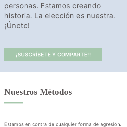
personas. Estamos creando
historia. La elección es nuestra.
¡Únete!
¡SUSCRÍBETE Y COMPARTE!!
Nuestros Métodos
Estamos en contra de cualquier forma de agresión.