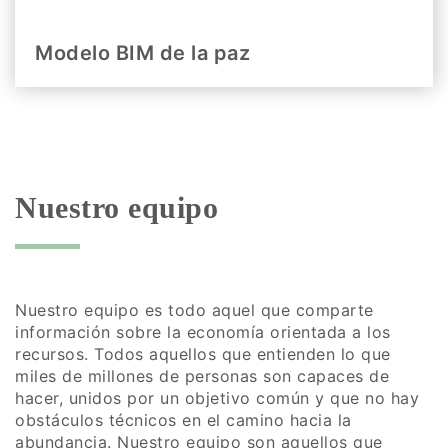
Modelo BIM de la paz
Nuestro equipo
Nuestro equipo es todo aquel que comparte
información sobre la economía orientada a los
recursos. Todos aquellos que entienden lo que
miles de millones de personas son capaces de
hacer, unidos por un objetivo común y que no hay
obstáculos técnicos en el camino hacia la
abundancia. Nuestro equipo son aquellos que