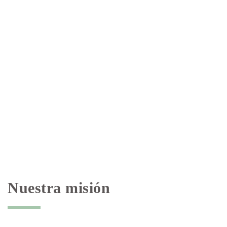
Nuestra misión