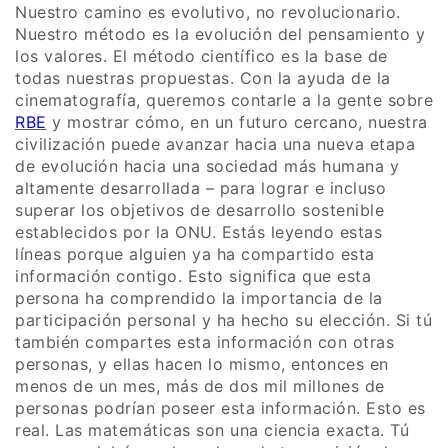
Nuestro camino es evolutivo, no revolucionario.
Nuestro método es la evolución del pensamiento y
los valores. El método científico es la base de
todas nuestras propuestas. Con la ayuda de la
cinematografía, queremos contarle a la gente sobre
RBE
y mostrar cómo, en un futuro cercano, nuestra
civilización puede avanzar hacia una nueva etapa
de evolución hacia una sociedad más humana y
altamente desarrollada – para lograr e incluso
superar los objetivos de desarrollo sostenible
establecidos por la ONU. Estás leyendo estas
líneas porque alguien ya ha compartido esta
información contigo. Esto significa que esta
persona ha comprendido la importancia de la
participación personal y ha hecho su elección. Si tú
también compartes esta información con otras
personas, y ellas hacen lo mismo, entonces en
menos de un mes, más de dos mil millones de
personas podrían poseer esta información. Esto es
real. Las matemáticas son una ciencia exacta. Tú