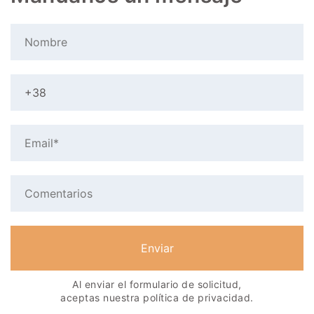
Al enviar el formulario de solicitud,
aceptas nuestra política de privacidad.