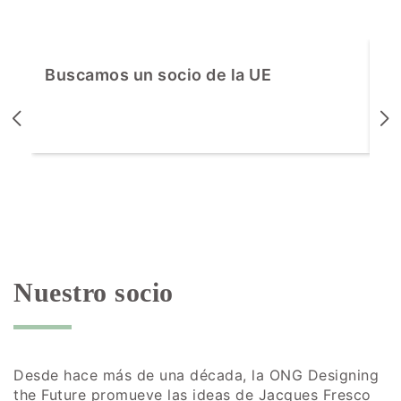
Buscamos un socio de la UE
Ma
Nuestro socio
Desde hace más de una década, la ONG Designing
the Future promueve las ideas de Jacques Fresco