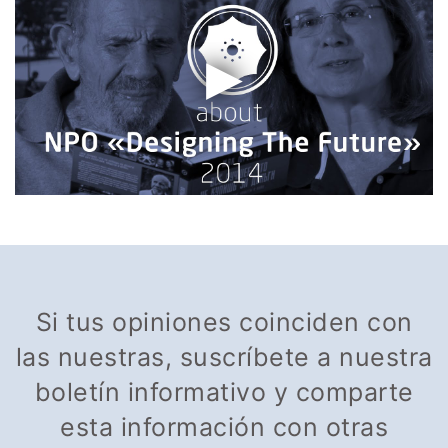
Si tus opiniones coinciden con
las nuestras, suscríbete a nuestra
boletín informativo y comparte
esta información con otras