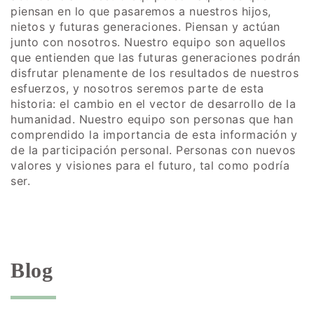
piensan en lo que pasaremos a nuestros hijos,
nietos y futuras generaciones. Piensan y actúan
junto con nosotros. Nuestro equipo son aquellos
que entienden que las futuras generaciones podrán
disfrutar plenamente de los resultados de nuestros
esfuerzos, y nosotros seremos parte de esta
historia: el cambio en el vector de desarrollo de la
humanidad. Nuestro equipo son personas que han
comprendido la importancia de esta información y
de la participación personal. Personas con nuevos
valores y visiones para el futuro, tal como podría
ser.
Blog