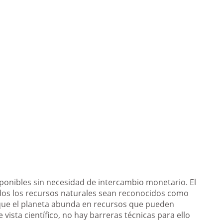
ponibles sin necesidad de intercambio monetario. El
dos los recursos naturales sean reconocidos como
e que el planeta abunda en recursos que pueden
ista científico, no hay barreras técnicas para ello