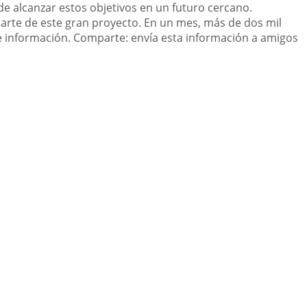
alcanzar estos objetivos en un futuro cercano.
parte de este gran proyecto. En un mes, más de dos mil
e información. Comparte: envía esta información a amigos