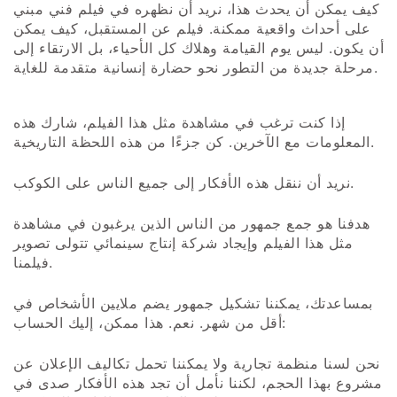
كيف يمكن أن يحدث هذا، نريد أن نظهره في فيلم فني مبني
على أحداث واقعية ممكنة. فيلم عن المستقبل، كيف يمكن
أن يكون. ليس يوم القيامة وهلاك كل الأحياء، بل الارتقاء إلى
مرحلة جديدة من التطور نحو حضارة إنسانية متقدمة للغاية.
إذا كنت ترغب في مشاهدة مثل هذا الفيلم، شارك هذه
المعلومات مع الآخرين. كن جزءًا من هذه اللحظة التاريخية.
نريد أن ننقل هذه الأفكار إلى جميع الناس على الكوكب.
هدفنا هو جمع جمهور من الناس الذين يرغبون في مشاهدة
مثل هذا الفيلم وإيجاد شركة إنتاج سينمائي تتولى تصوير
فيلمنا.
بمساعدتك، يمكننا تشكيل جمهور يضم ملايين الأشخاص في
أقل من شهر. نعم. هذا ممكن، إليك الحساب:
نحن لسنا منظمة تجارية ولا يمكننا تحمل تكاليف الإعلان عن
مشروع بهذا الحجم، لكننا نأمل أن تجد هذه الأفكار صدى في