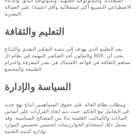
المتجددة، والتكنولوجيا الحيوية، وتكنولوجيا النانو، والذكاء
الاصطناعي التصنيع أكثر استقلالية وأقل اعتمادا على العمالة
البشرية.
التعليم والثقافة
يعد التعليم الذي يهدف إلى تنمية التفكير النقدي والإبداع
والتعاون أحد العناصر المهمة في نظام ال ROE. يجب أن
تساهم الثقافة في قواعد الاشتباك في نشر المعرفة واحترام
الطبيعة والمجتمع.
السياسة والإدارة
ويتطلب نظام العائد على حقوق المساهمين اتباع نهج جديد
في التعامل مع الحكم، حيث يتم اتخاذ القرارات على أساس
البيانات والأساليب العلمية بدلا من المصالح السياسية. وقد
يشمل ذلك استخدام الخوارزميات لتحسين تخصيص الموارد
وإدارة البنية التحتية.