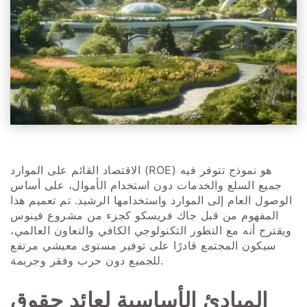
الاقتصاد القائم على الموارد (ROE) هو نموذج تتوفر فيه
جميع السلع والخدمات دون استخدام الأموال، على أساس
الوصول العام إلى الموارد واستخدامها الرشيد. تم تعميم هذا
المفهوم من قبل جاك فريسكو كجزء من مشروع فينوس
ويقترح أنه مع التطور التكنولوجي الكافي والتعاون العالمي،
سيكون المجتمع قادرًا على توفير مستوى معيشي مرتفع
للجميع دون حرب وفقر وجريمة.
المبادئ الأساسية لعائد حقوق