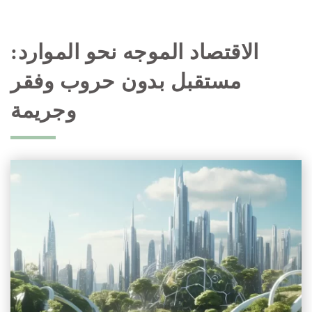
الاقتصاد الموجه نحو الموارد:
مستقبل بدون حروب وفقر
وجريمة