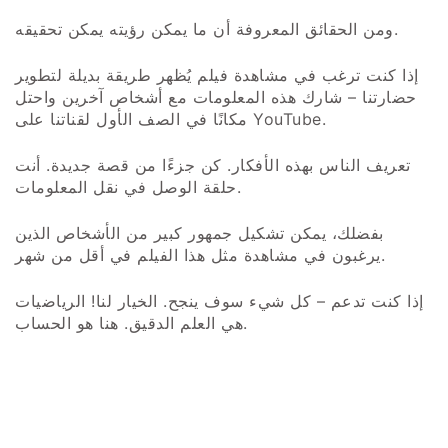
ومن الحقائق المعروفة أن ما يمكن رؤيته يمكن تحقيقه.
إذا كنت ترغب في مشاهدة فيلم يُظهر طريقة بديلة لتطوير
حضارتنا – شارك هذه المعلومات مع أشخاص آخرين واحتل
مكانًا في الصف الأول لقناتنا على YouTube.
تعريف الناس بهذه الأفكار. كن جزءًا من قصة جديدة. أنت
حلقة الوصل في نقل المعلومات.
بفضلك، يمكن تشكيل جمهور كبير من الأشخاص الذين
يرغبون في مشاهدة مثل هذا الفيلم في أقل من شهر.
إذا كنت تدعم – كل شيء سوف ينجح. الخيار لنا! الرياضيات
هي العلم الدقيق. هنا هو الحساب.