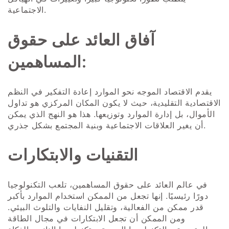
الاجتماعية.
آفاق العائد على حقوق
المساهمين:
يقدم الاقتصاد الموجه نحو الموارد إعادة التفكير في النظم
الاقتصادية التقليدية، حيث لا يكون المكان المركزي هو تداول
الأموال، بل إدارة الموارد وتوزيعها. هذا هو النهج الذي يمكن
أن يغير العلاقات الاجتماعية وبنية المجتمع بشكل جذري.
التقنيات والابتكارات
في عالم العائد على حقوق المساهمين، تلعب التكنولوجيا
دورًا رئيسيًا. إنها تجعل من الممكن استخدام الموارد بأكبر
قدر ممكن من الفعالية، وتقليل النفايات والتلوث البيئي.
ومن الممكن أن تجعل الابتكارات في مجال الطاقة