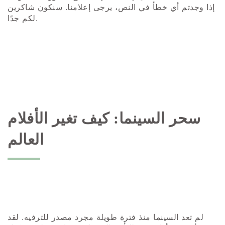
إذا وجدتم أي خطأ في النص، يرجى إعلامنا. سنكون شاكرين
لكم جدًا.
سحر السينما: كيف تغير الأفلام
العالم
لم تعد السينما منذ فترة طويلة مجرد مصدر للترفيه. لقد