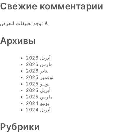
Свежие комментарии
لا توجد تعليقات للعرض.
Архивы
أبريل 2026
مارس 2026
يناير 2026
نوفمبر 2025
يوليو 2025
أبريل 2025
مارس 2025
يونيو 2024
أبريل 2024
Рубрики