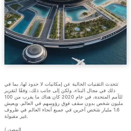
تتحدث التقنيات الحالية عن إمكانيات لا حدود لها، بما في
ذلك في مجال البناء، ولكن إلى جانب ذلك، وفقًا لتقرير
للأمم المتحدة، في عام 2020 كان هناك ما يقرب من 100
مليون شخص بدون سقف فوق رؤوسهم في العالم. ويعيش
1.6 مليار شخص آخرين في جميع أنحاء العالم في ظروف
غير مقبولة.
(المصدر