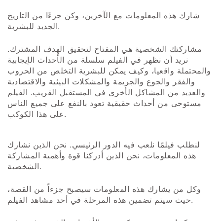
شارك هذه المعلومات مع الآخرين، وكن جزءًا من التاريخ
الجديد للبشرية.
مشاركتك الشخصية هي المفتاح لتحقيق الهدف المشترك.
نريد أن نظهر في الفيلم سلسلة من الأحداث الإيجابية
والمحتملة واقعيا، وكيف يمكن للبشرية التخلص من الحروب
والفقر والجوع والجريمة والمشكلات البيئية والاقتصادية
والعديد من المشاكل الأخرى في المستقبل القريب. الفيلم
مستوحى من أحداث حقيقية تعود بالنفع على جميع الناس
على هذا الكوكب.
لنطلب فيلمًا نلعب فيه الدور الرئيسي. نحن الذين نشارك
هذه المعلومات، نحن الذين أدركنا قوة وأهمية المشاركة
الشخصية.
وكل من يشارك هذه المعلومات سيصبح جزءاً من القصة،
حيث سيتم تضمين هذه المرحلة في أحد مشاهد الفيلم.