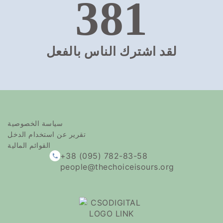
381
لقد اشترك الناس بالفعل
سياسة الخصوصية
تقرير عن استخدام الدخل
القوائم المالية
+38 (095) 782-83-58
people@thechoiceisours.org