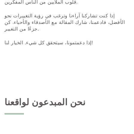
قلوب الملايين من الناس المفكرين.
إذا كنت تشاركنا آراءنا وترغب في رؤية التغييرات نحو
الأفضل، فادعمنا، شارك المقالة مع الأصدقاء والأحباء. كن
جزءًا من التغيير.
إذا دعمتمونا، سيتحقق كل شيء. الخيار لنا!
نحن المبدعون لواقعنا