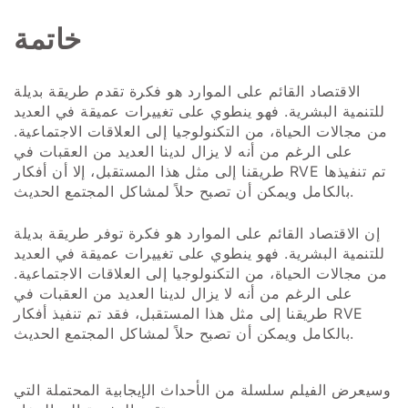
خاتمة
الاقتصاد القائم على الموارد هو فكرة تقدم طريقة بديلة
للتنمية البشرية. فهو ينطوي على تغييرات عميقة في العديد
من مجالات الحياة، من التكنولوجيا إلى العلاقات الاجتماعية.
على الرغم من أنه لا يزال لدينا العديد من العقبات في
طريقنا إلى مثل هذا المستقبل، إلا أن أفكار RVE تم تنفيذها
بالكامل ويمكن أن تصبح حلاً لمشاكل المجتمع الحديث.
إن الاقتصاد القائم على الموارد هو فكرة توفر طريقة بديلة
للتنمية البشرية. فهو ينطوي على تغييرات عميقة في العديد
من مجالات الحياة، من التكنولوجيا إلى العلاقات الاجتماعية.
على الرغم من أنه لا يزال لدينا العديد من العقبات في
طريقنا إلى مثل هذا المستقبل، فقد تم تنفيذ أفكار RVE
بالكامل ويمكن أن تصبح حلاً لمشاكل المجتمع الحديث.
وسيعرض الفيلم سلسلة من الأحداث الإيجابية المحتملة التي