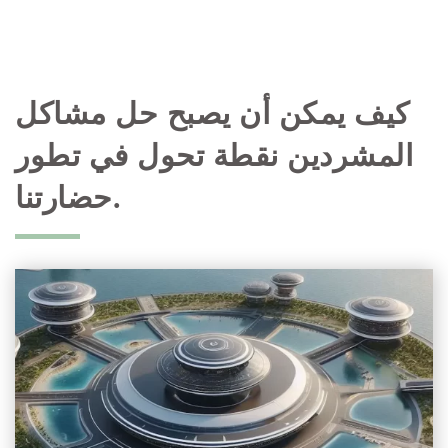
كيف يمكن أن يصبح حل مشاكل
المشردين نقطة تحول في تطور
حضارتنا.