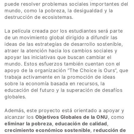
puede resolver problemas sociales importantes del
mundo, como la pobreza, la desigualdad y la
destrucción de ecosistemas.
La película creada por los estudiantes será parte
de un movimiento global dirigido a difundir las
ideas de las estrategias de desarrollo sostenible,
atraer la atención hacia los cambios sociales y
apoyar las iniciativas que buscan cambiar el
mundo. Estos esfuerzos también cuentan con el
apoyo de la organización “The Choice is Ours”, que
trabaja activamente en la promoción de ideas
sobre la economía basada en recursos, la
educación del futuro y la superación de desafíos
globales.
Además, este proyecto está orientado a apoyar y
alcanzar los
Objetivos Globales de la ONU
, como
eliminar la pobreza
,
educación de calidad
,
crecimiento económico sostenible
,
reducción de