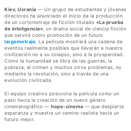
Kiev, Ucrania
— Un grupo de estudiantes y jóvenes
directores ha anunciado el inicio de la producción
de un cortometraje de ficción titulado
«La prueba
de inteligencia»
, un drama social de ciencia ficción
que servirá como promoción de un futuro
largometraje
. La película mostrará una cadena de
eventos realmente posibles que llevarán a nuestra
civilización no a su colapso, sino a la prosperidad.
Cómo la humanidad se libra de las guerras, la
pobreza, el crimen y muchos otros problemas, no
mediante la revolución, sino a través de una
evolución civilizada.
El equipo creativo posiciona la película como un
paso hacia la creación de un nuevo género
cinematográfico —
hope-cinema
— que despierta
esperanza y muestra un camino realista hacia un
futuro mejor.