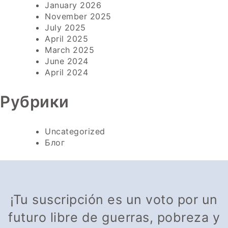
January 2026
November 2025
July 2025
April 2025
March 2025
June 2024
April 2024
Рубрики
Uncategorized
Блог
¡Tu suscripción es un voto por un
futuro libre de guerras, pobreza y