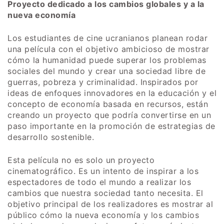
Proyecto dedicado a los cambios globales y a la
nueva economía
Los estudiantes de cine ucranianos planean rodar
una película con el objetivo ambicioso de mostrar
cómo la humanidad puede superar los problemas
sociales del mundo y crear una sociedad libre de
guerras, pobreza y criminalidad. Inspirados por
ideas de enfoques innovadores en la educación y el
concepto de economía basada en recursos, están
creando un proyecto que podría convertirse en un
paso importante en la promoción de estrategias de
desarrollo sostenible.
Esta película no es solo un proyecto
cinematográfico. Es un intento de inspirar a los
espectadores de todo el mundo a realizar los
cambios que nuestra sociedad tanto necesita. El
objetivo principal de los realizadores es mostrar al
público cómo la nueva economía y los cambios