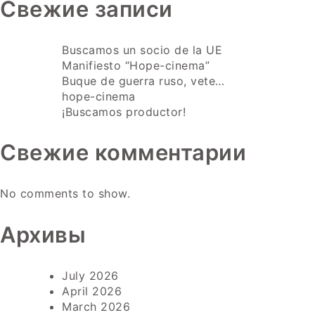
Свежие записи
Buscamos un socio de la UE
Manifiesto “Hope-cinema”
Buque de guerra ruso, vete…
hope-cinema
¡Buscamos productor!
Свежие комментарии
No comments to show.
Архивы
July 2026
April 2026
March 2026