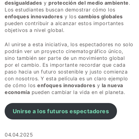
desigualdades
y
protección del medio ambiente
.
Los estudiantes buscan demostrar cómo los
enfoques innovadores
y los
cambios globales
pueden contribuir a alcanzar estos importantes
objetivos a nivel global.
Al unirse a esta iniciativa, los espectadores no solo
podrán ver un proyecto cinematográfico único,
sino también ser parte de un movimiento global
por el cambio. Es importante recordar que cada
paso hacia un futuro sostenible y justo comienza
con nosotros. Y esta película es un claro ejemplo
de cómo los
enfoques innovadores
y
la nueva
economía
pueden cambiar la vida en el planeta.
Unirse a los futuros espectadores
04.04.2025