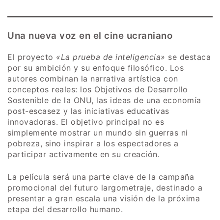
Una nueva voz en el cine ucraniano
El proyecto
«La prueba de inteligencia»
se destaca
por su ambición y su enfoque filosófico. Los
autores combinan la narrativa artística con
conceptos reales: los Objetivos de Desarrollo
Sostenible de la ONU, las ideas de una economía
post-escasez y las iniciativas educativas
innovadoras. El objetivo principal no es
simplemente mostrar un mundo sin guerras ni
pobreza, sino inspirar a los espectadores a
participar activamente en su creación.
La película será una parte clave de la campaña
promocional del futuro largometraje, destinado a
presentar a gran escala una visión de la próxima
etapa del desarrollo humano.