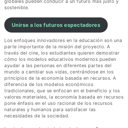
globales pueden conducir a un futuro más justo y
sostenible.
Unirse a los futuros espectadores
Los enfoques innovadores en la educación son una
parte importante de la misión del proyecto. A
través del cine, los estudiantes quieren demostrar
cómo los modelos educativos modernos pueden
ayudar a las personas en diferentes partes del
mundo a cambiar sus vidas, centrándose en los
principios de la economía basada en recursos. A
diferencia de los modelos económicos
tradicionales, que se enfocan en el beneficio y los
valores materiales, la economía basada en recursos
pone énfasis en el uso racional de los recursos
naturales y humanos para satisfacer las
necesidades de la sociedad.