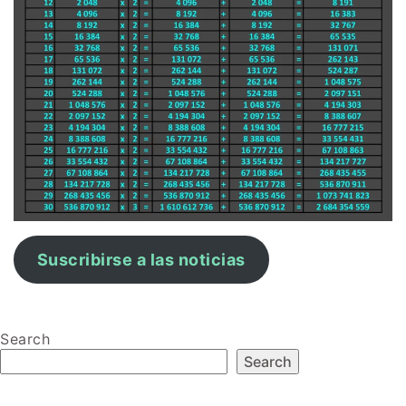
Suscribirse a las noticias
Search
Search