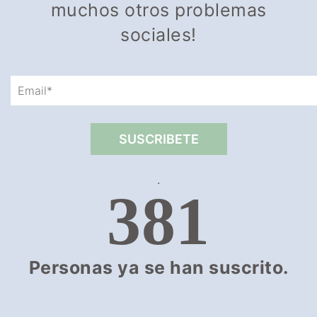
muchos otros problemas
sociales!
.
381
Personas ya se han suscrito.