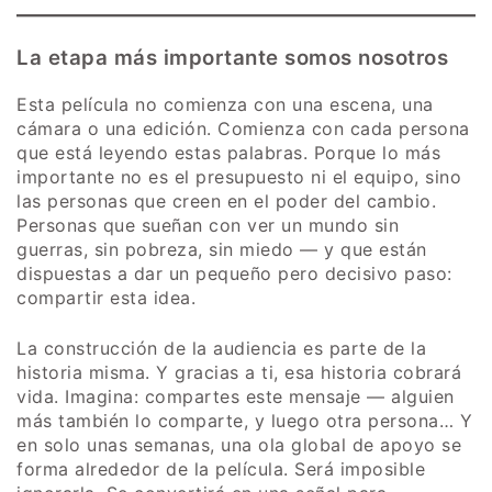
La etapa más importante somos nosotros
Esta película no comienza con una escena, una
cámara o una edición. Comienza con cada persona
que está leyendo estas palabras. Porque lo más
importante no es el presupuesto ni el equipo, sino
las personas que creen en el poder del cambio.
Personas que sueñan con ver un mundo sin
guerras, sin pobreza, sin miedo — y que están
dispuestas a dar un pequeño pero decisivo paso:
compartir esta idea.
La construcción de la audiencia es parte de la
historia misma. Y gracias a ti, esa historia cobrará
vida. Imagina: compartes este mensaje — alguien
más también lo comparte, y luego otra persona… Y
en solo unas semanas, una ola global de apoyo se
forma alrededor de la película. Será imposible