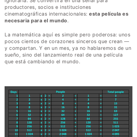
ignorarla. Se convertirá en una señal para
productores, socios e instituciones
cinematográficas internacionales:
esta película es
necesaria para el mundo
.
La matemática aquí es simple pero poderosa: unos
pocos cientos de corazones sinceros que crean —
y compartan. Y en un mes, ya no hablaremos de un
sueño, sino del lanzamiento real de una película
que está cambiando el mundo.