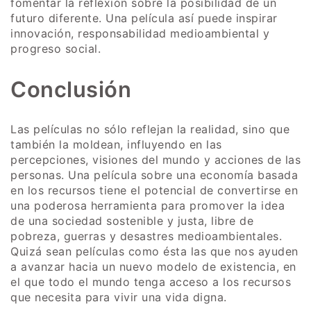
fomentar la reflexión sobre la posibilidad de un
futuro diferente. Una película así puede inspirar
innovación, responsabilidad medioambiental y
progreso social.
Conclusión
Las películas no sólo reflejan la realidad, sino que
también la moldean, influyendo en las
percepciones, visiones del mundo y acciones de las
personas. Una película sobre una economía basada
en los recursos tiene el potencial de convertirse en
una poderosa herramienta para promover la idea
de una sociedad sostenible y justa, libre de
pobreza, guerras y desastres medioambientales.
Quizá sean películas como ésta las que nos ayuden
a avanzar hacia un nuevo modelo de existencia, en
el que todo el mundo tenga acceso a los recursos
que necesita para vivir una vida digna.