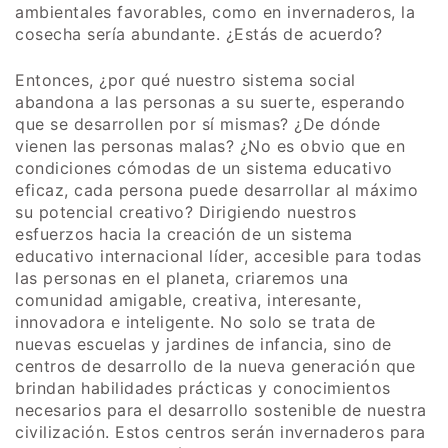
ambientales favorables, como en invernaderos, la
cosecha sería abundante. ¿Estás de acuerdo?
Entonces, ¿por qué nuestro sistema social
abandona a las personas a su suerte, esperando
que se desarrollen por sí mismas? ¿De dónde
vienen las personas malas? ¿No es obvio que en
condiciones cómodas de un sistema educativo
eficaz, cada persona puede desarrollar al máximo
su potencial creativo? Dirigiendo nuestros
esfuerzos hacia la creación de un sistema
educativo internacional líder, accesible para todas
las personas en el planeta, criaremos una
comunidad amigable, creativa, interesante,
innovadora e inteligente. No solo se trata de
nuevas escuelas y jardines de infancia, sino de
centros de desarrollo de la nueva generación que
brindan habilidades prácticas y conocimientos
necesarios para el desarrollo sostenible de nuestra
civilización. Estos centros serán invernaderos para