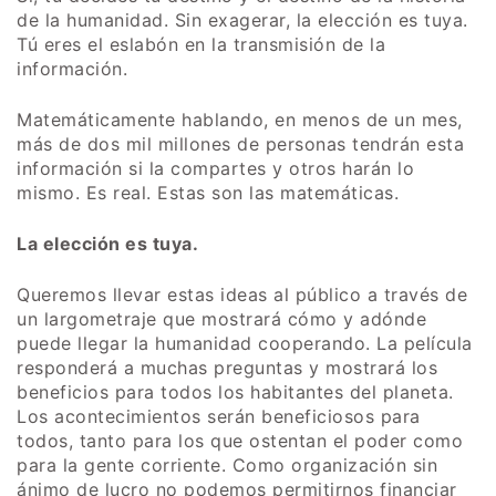
de la humanidad. Sin exagerar, la elección es tuya.
Tú eres el eslabón en la transmisión de la
información.
Matemáticamente hablando, en menos de un mes,
más de dos mil millones de personas tendrán esta
información si la compartes y otros harán lo
mismo. Es real. Estas son las matemáticas.
La elección es tuya.
Queremos llevar estas ideas al público a través de
un largometraje que mostrará cómo y adónde
puede llegar la humanidad cooperando. La película
responderá a muchas preguntas y mostrará los
beneficios para todos los habitantes del planeta.
Los acontecimientos serán beneficiosos para
todos, tanto para los que ostentan el poder como
para la gente corriente. Como organización sin
ánimo de lucro no podemos permitirnos financiar