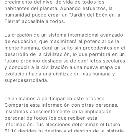
crecimiento del nivel de vida de todos los
habitantes del planeta. Aunando esfuerzos, la
humanidad puede crear un “Jardín del Edén en la
Tierra” accesible a todos.
La creación de un sistema internacional avanzado
de educación, que maximizará el potencial de la
mente humana, dará un salto sin precedentes en el
desarrollo de la civilización, lo que permitirá en un
futuro próximo deshacerse de conflictos seculares
y conducir a la civilización a una nueva etapa de
evolución hacia una civilización más humana y
superdesarrollada.
Te animamos a participar en este proceso.
Comparte esta información con otras personas.
Insistimos conscientemente en la implicación
personal de todos los que reciben esta
información. Tus elecciones determinan el futuro.
Sí, tú decides tu destino y el destino de la historia