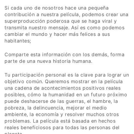
Si cada uno de nosotros hace una pequeña
contribución a nuestra película, podemos crear una
superproducción poderosa que se haga viral y
transmita nuestro mensaje. Así es como podemos
cambiar el mundo y hacer más felices a sus
habitantes;
Comparte esta información con los demás, forma
parte de una nueva historia humana.
Tu participación personal es la clave para lograr un
objetivo común. Queremos mostrar en la película
una cadena de acontecimientos positivos reales
posibles, cómo la humanidad en un futuro próximo
puede deshacerse de las guerras, el hambre, la
pobreza, la delincuencia, mejorar el medio
ambiente, la economía y resolver muchos otros
problemas. La película está basada en hechos
reales beneficiosos para todas las personas del