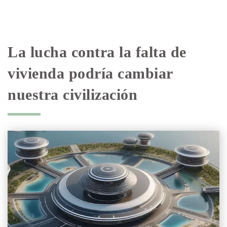
La lucha contra la falta de
vivienda podría cambiar
nuestra civilización