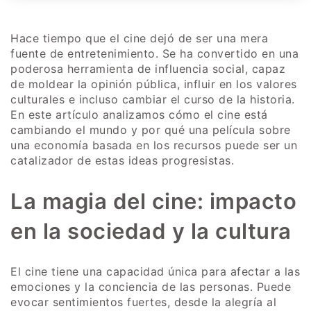
Hace tiempo que el cine dejó de ser una mera
fuente de entretenimiento. Se ha convertido en una
poderosa herramienta de influencia social, capaz
de moldear la opinión pública, influir en los valores
culturales e incluso cambiar el curso de la historia.
En este artículo analizamos cómo el cine está
cambiando el mundo y por qué una película sobre
una economía basada en los recursos puede ser un
catalizador de estas ideas progresistas.
La magia del cine: impacto
en la sociedad y la cultura
El cine tiene una capacidad única para afectar a las
emociones y la conciencia de las personas. Puede
evocar sentimientos fuertes, desde la alegría al