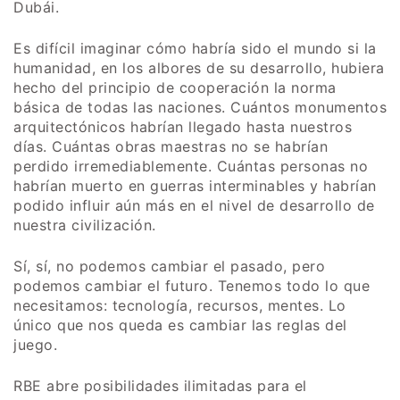
Dubái.
Es difícil imaginar cómo habría sido el mundo si la
humanidad, en los albores de su desarrollo, hubiera
hecho del principio de cooperación la norma
básica de todas las naciones. Cuántos monumentos
arquitectónicos habrían llegado hasta nuestros
días. Cuántas obras maestras no se habrían
perdido irremediablemente. Cuántas personas no
habrían muerto en guerras interminables y habrían
podido influir aún más en el nivel de desarrollo de
nuestra civilización.
Sí, sí, no podemos cambiar el pasado, pero
podemos cambiar el futuro. Tenemos todo lo que
necesitamos: tecnología, recursos, mentes. Lo
único que nos queda es cambiar las reglas del
juego.
RBE
abre posibilidades ilimitadas para el