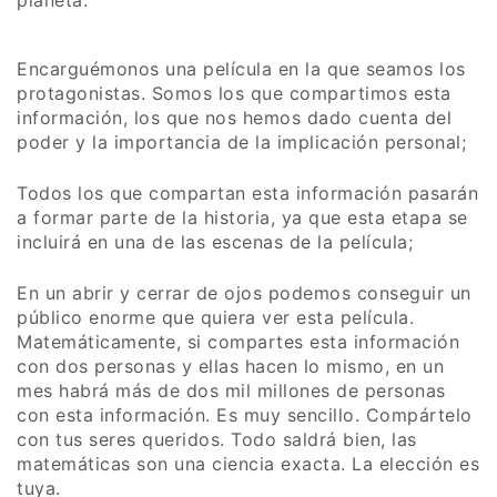
planeta.
Encarguémonos una película en la que seamos los
protagonistas. Somos los que compartimos esta
información, los que nos hemos dado cuenta del
poder y la importancia de la implicación personal;
Todos los que compartan esta información pasarán
a formar parte de la historia, ya que esta etapa se
incluirá en una de las escenas de la película;
En un abrir y cerrar de ojos podemos conseguir un
público enorme que quiera ver esta película.
Matemáticamente, si compartes esta información
con dos personas y ellas hacen lo mismo, en un
mes habrá más de dos mil millones de personas
con esta información. Es muy sencillo. Compártelo
con tus seres queridos. Todo saldrá bien, las
matemáticas son una ciencia exacta. La elección es
tuya.