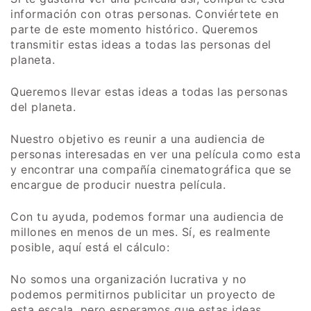
información con otras personas. Conviértete en
parte de este momento histórico. Queremos
transmitir estas ideas a todas las personas del
planeta.
Queremos llevar estas ideas a todas las personas
del planeta.
Nuestro objetivo es reunir a una audiencia de
personas interesadas en ver una película como esta
y encontrar una compañía cinematográfica que se
encargue de producir nuestra película.
Con tu ayuda, podemos formar una audiencia de
millones en menos de un mes. Sí, es realmente
posible, aquí está el cálculo:
No somos una organización lucrativa y no
podemos permitirnos publicitar un proyecto de
esta escala, pero esperamos que estas ideas