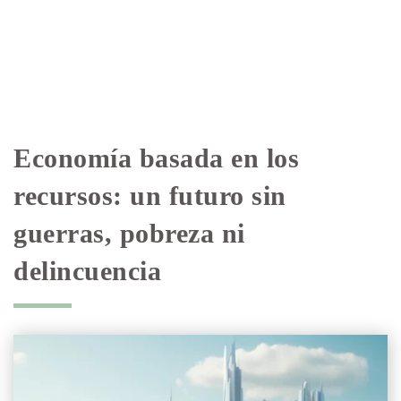
Economía basada en los
recursos: un futuro sin
guerras, pobreza ni
delincuencia