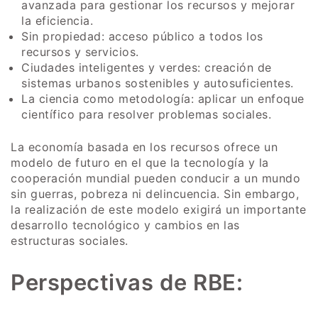
avanzada para gestionar los recursos y mejorar
la eficiencia.
Sin propiedad: acceso público a todos los
recursos y servicios.
Ciudades inteligentes y verdes: creación de
sistemas urbanos sostenibles y autosuficientes.
La ciencia como metodología: aplicar un enfoque
científico para resolver problemas sociales.
La economía basada en los recursos ofrece un
modelo de futuro en el que la tecnología y la
cooperación mundial pueden conducir a un mundo
sin guerras, pobreza ni delincuencia. Sin embargo,
la realización de este modelo exigirá un importante
desarrollo tecnológico y cambios en las
estructuras sociales.
Perspectivas de RBE: