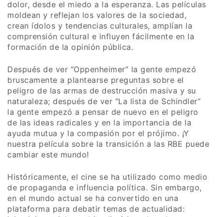
dolor, desde el miedo a la esperanza. Las películas
moldean y reflejan los valores de la sociedad,
crean ídolos y tendencias culturales, amplían la
comprensión cultural e influyen fácilmente en la
formación de la opinión pública.
Después de ver “Oppenheimer” la gente empezó
bruscamente a plantearse preguntas sobre el
peligro de las armas de destrucción masiva y su
naturaleza; después de ver “La lista de Schindler”
la gente empezó a pensar de nuevo en el peligro
de las ideas radicales y en la importancia de la
ayuda mutua y la compasión por el prójimo. ¡Y
nuestra película sobre la transición a las
RBE
puede
cambiar este mundo!
Históricamente, el cine se ha utilizado como medio
de propaganda e influencia política. Sin embargo,
en el mundo actual se ha convertido en una
plataforma para debatir temas de actualidad: