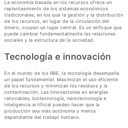
La economía basada en los recursos ofrece un
replanteamiento de los sistemas económicos
tradicionales, en los que la gestión y la distribución
de los recursos, en lugar de la circulación del
dinero, ocupan un lugar central. Es un enfoque que
puede cambiar fundamentalmente las relaciones
sociales y la estructura de la sociedad.
Tecnología e innovación
En el mundo de los RBE, la tecnología desempeña
un papel fundamental. Maximizan el uso eficiente
de los recursos y minimizan los residuos y la
contaminación. Las innovaciones en energías
renovables, biotecnología, nanotecnología e
inteligencia artificial pueden hacer que la
producción sea más autónoma y menos
dependiente del trabajo humano.