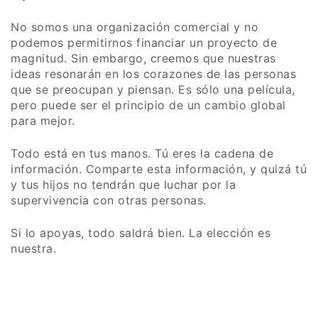
No somos una organización comercial y no
podemos permitirnos financiar un proyecto de
magnitud. Sin embargo, creemos que nuestras
ideas resonarán en los corazones de las personas
que se preocupan y piensan. Es sólo una película,
pero puede ser el principio de un cambio global
para mejor.
Todo está en tus manos. Tú eres la cadena de
información. Comparte esta información, y quizá tú
y tus hijos no tendrán que luchar por la
supervivencia con otras personas.
Si lo apoyas, todo saldrá bien. La elección es
nuestra.