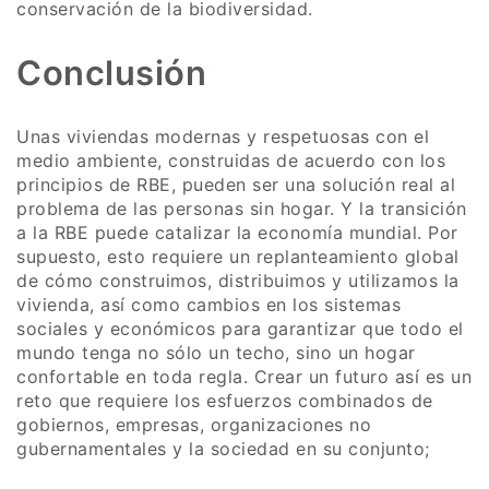
conservación de la biodiversidad.
Conclusión
Unas viviendas modernas y respetuosas con el
medio ambiente, construidas de acuerdo con los
principios de
RBE
, pueden ser una solución real al
problema de las personas sin hogar. Y la transición
a la RBE puede catalizar la economía mundial. Por
supuesto, esto requiere un replanteamiento global
de cómo construimos, distribuimos y utilizamos la
vivienda, así como cambios en los sistemas
sociales y económicos para garantizar que todo el
mundo tenga no sólo un techo, sino un hogar
confortable en toda regla. Crear un futuro así es un
reto que requiere los esfuerzos combinados de
gobiernos, empresas, organizaciones no
gubernamentales y la sociedad en su conjunto;