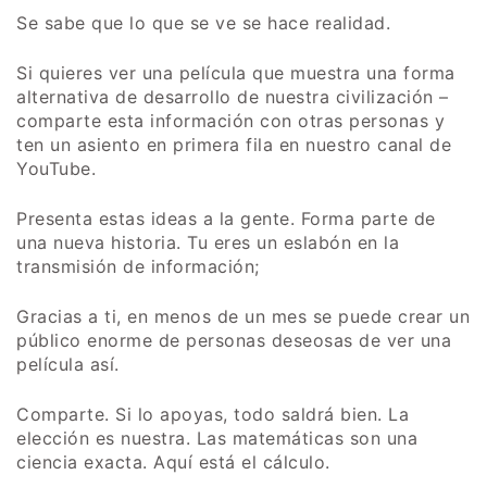
Se sabe que lo que se ve se hace realidad.
Si quieres ver una película que muestra una forma
alternativa de desarrollo de nuestra civilización –
comparte esta información con otras personas y
ten un asiento en primera fila en nuestro canal de
YouTube.
Presenta estas ideas a la gente. Forma parte de
una nueva historia. Tu eres un eslabón en la
transmisión de información;
Gracias a ti, en menos de un mes se puede crear un
público enorme de personas deseosas de ver una
película así.
Comparte. Si lo apoyas, todo saldrá bien. La
elección es nuestra. Las matemáticas son una
ciencia exacta. Aquí está el cálculo.