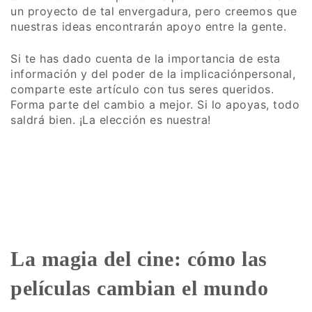
un proyecto de tal envergadura, pero creemos que
nuestras ideas encontrarán apoyo entre la gente.
Si te has dado cuenta de la importancia de esta
información y del poder de la implicaciónpersonal,
comparte este artículo con tus seres queridos.
Forma parte del cambio a mejor. Si lo apoyas, todo
saldrá bien. ¡La elección es nuestra!
La magia del cine: cómo las
películas cambian el mundo