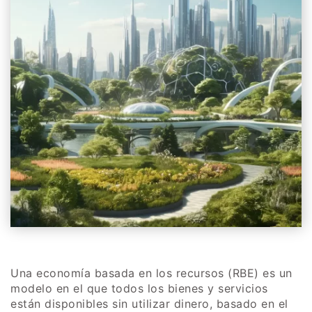
Una economía basada en los recursos (RBE) es un
modelo en el que todos los bienes y servicios
están disponibles sin utilizar dinero, basado en el