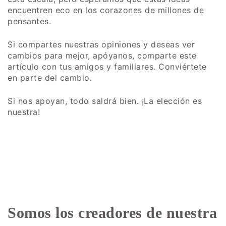
encuentren eco en los corazones de millones de
pensantes.
Si compartes nuestras opiniones y deseas ver
cambios para mejor, apóyanos, comparte este
artículo con tus amigos y familiares. Conviértete
en parte del cambio.
Si nos apoyan, todo saldrá bien. ¡La elección es
nuestra!
Somos los creadores de nuestra