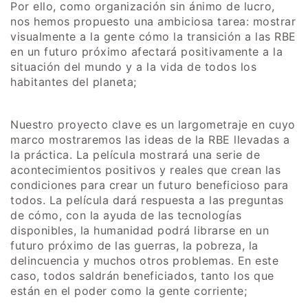
Por ello, como organización sin ánimo de lucro,
nos hemos propuesto una ambiciosa tarea: mostrar
visualmente a la gente cómo la transición a las RBE
en un futuro próximo afectará positivamente a la
situación del mundo y a la vida de todos los
habitantes del planeta;
Nuestro proyecto clave es un largometraje en cuyo
marco mostraremos las ideas de la RBE llevadas a
la práctica. La película mostrará una serie de
acontecimientos positivos y reales que crean las
condiciones para crear un futuro beneficioso para
todos. La película dará respuesta a las preguntas
de cómo, con la ayuda de las tecnologías
disponibles, la humanidad podrá librarse en un
futuro próximo de las guerras, la pobreza, la
delincuencia y muchos otros problemas. En este
caso, todos saldrán beneficiados, tanto los que
están en el poder como la gente corriente;