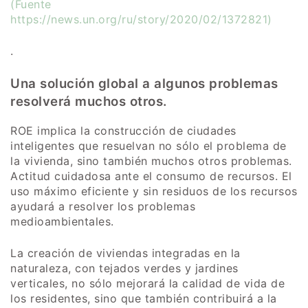
(Fuente
https://news.un.org/ru/story/2020/02/1372821
)
.
Una solución global a algunos problemas
resolverá muchos otros.
ROE implica la construcción de ciudades
inteligentes que resuelvan no sólo el problema de
la vivienda, sino también muchos otros problemas.
Actitud cuidadosa ante el consumo de recursos. El
uso máximo eficiente y sin residuos de los recursos
ayudará a resolver los problemas
medioambientales.
La creación de viviendas integradas en la
naturaleza, con tejados verdes y jardines
verticales, no sólo mejorará la calidad de vida de
los residentes, sino que también contribuirá a la