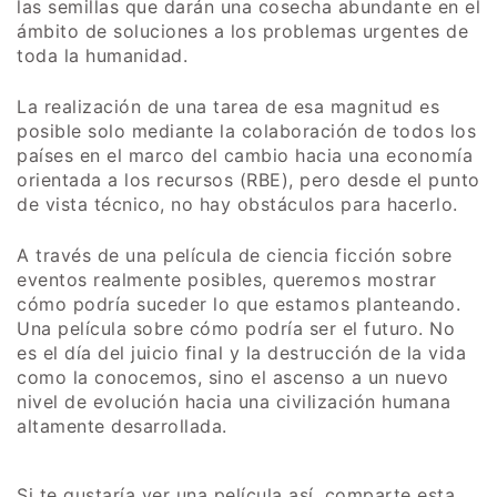
las semillas que darán una cosecha abundante en el
ámbito de soluciones a los problemas urgentes de
toda la humanidad.
La realización de una tarea de esa magnitud es
posible solo mediante la colaboración de todos los
países en el marco del cambio hacia una economía
orientada a los recursos (RBE), pero desde el punto
de vista técnico, no hay obstáculos para hacerlo.
A través de una película de ciencia ficción sobre
eventos realmente posibles, queremos mostrar
cómo podría suceder lo que estamos planteando.
Una película sobre cómo podría ser el futuro. No
es el día del juicio final y la destrucción de la vida
como la conocemos, sino el ascenso a un nuevo
nivel de evolución hacia una civilización humana
altamente desarrollada.
Si te gustaría ver una película así, comparte esta