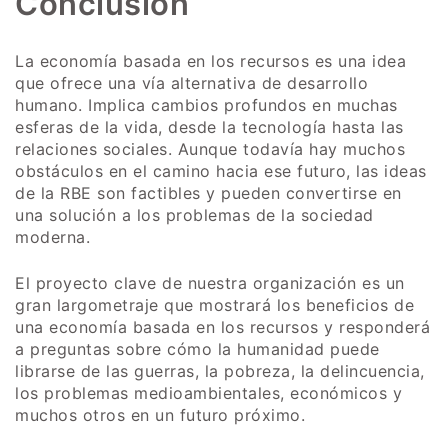
Conclusión
La economía basada en los recursos es una idea
que ofrece una vía alternativa de desarrollo
humano. Implica cambios profundos en muchas
esferas de la vida, desde la tecnología hasta las
relaciones sociales. Aunque todavía hay muchos
obstáculos en el camino hacia ese futuro, las ideas
de la RBE son factibles y pueden convertirse en
una solución a los problemas de la sociedad
moderna.
El proyecto clave de nuestra organización es un
gran largometraje que mostrará los beneficios de
una economía basada en los recursos y responderá
a preguntas sobre cómo la humanidad puede
librarse de las guerras, la pobreza, la delincuencia,
los problemas medioambientales, económicos y
muchos otros en un futuro próximo.