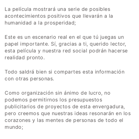
La película mostrará una serie de posibles
acontecimientos positivos que llevarán a la
humanidad a la prosperidad;
Este es un escenario real en el que tú juegas un
papel importante. Sí, gracias a ti, querido lector,
esta película y nuestra red social podrán hacerse
realidad pronto.
Todo saldrá bien si compartes esta información
con otras personas.
Como organización sin ánimo de lucro, no
podemos permitirnos los presupuestos
publicitarios de proyectos de esta envergadura,
pero creemos que nuestras ideas resonarán en los
corazones y las mentes de personas de todo el
mundo;