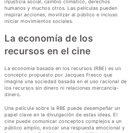
injusticia social, cambio climático, derechos
humanos y muchos otros. Las películas pueden
inspirar acciones, movilizar al público e incluso
iniciar movimientos sociales.
La economía de los
recursos en el cine
La economía basada en los recursos (RBE) es un
concepto propuesto por Jacques Fresco que
imagina una sociedad basada en el uso racional de
los recursos sin dinero ni relaciones mercancía-
dinero.
Una película sobre la RBE puede desempeñar un
papel clave en la divulgación de estas ideas. El
cine puede comunicar conceptos complejos a un
público amplio, evocar una respuesta emocional y