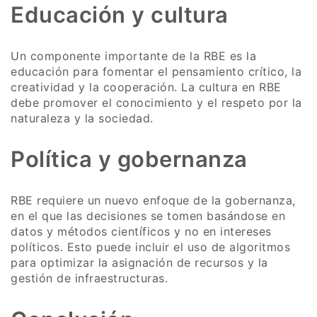
Educación y cultura
Un componente importante de la RBE es la
educación para fomentar el pensamiento crítico, la
creatividad y la cooperación. La cultura en RBE
debe promover el conocimiento y el respeto por la
naturaleza y la sociedad.
Política y gobernanza
RBE requiere un nuevo enfoque de la gobernanza,
en el que las decisiones se tomen basándose en
datos y métodos científicos y no en intereses
políticos. Esto puede incluir el uso de algoritmos
para optimizar la asignación de recursos y la
gestión de infraestructuras.