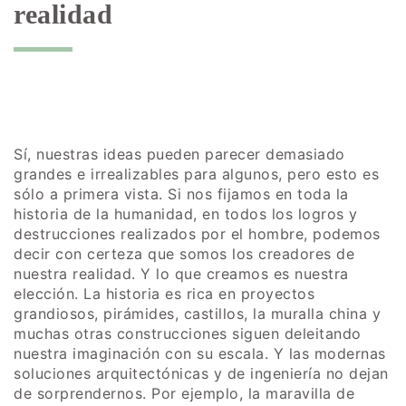
realidad
Sí, nuestras ideas pueden parecer demasiado
grandes e irrealizables para algunos, pero esto es
sólo a primera vista. Si nos fijamos en toda la
historia de la humanidad, en todos los logros y
destrucciones realizados por el hombre, podemos
decir con certeza que somos los creadores de
nuestra realidad. Y lo que creamos es nuestra
elección. La historia es rica en proyectos
grandiosos, pirámides, castillos, la muralla china y
muchas otras construcciones siguen deleitando
nuestra imaginación con su escala. Y las modernas
soluciones arquitectónicas y de ingeniería no dejan
de sorprendernos. Por ejemplo, la maravilla de