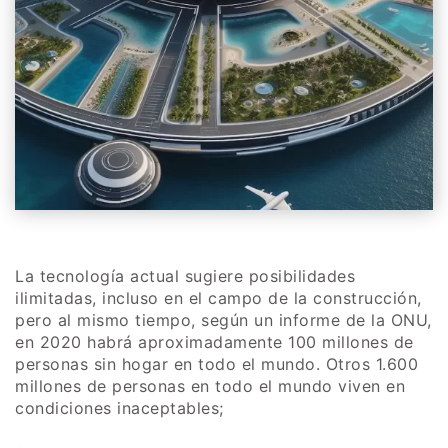
La tecnología actual sugiere posibilidades
ilimitadas, incluso en el campo de la construcción,
pero al mismo tiempo, según un informe de la ONU,
en 2020 habrá aproximadamente 100 millones de
personas sin hogar en todo el mundo. Otros 1.600
millones de personas en todo el mundo viven en
condiciones inaceptables;