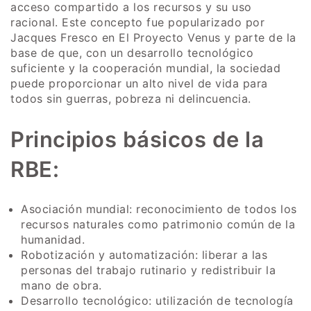
acceso compartido a los recursos y su uso
racional. Este concepto fue popularizado por
Jacques Fresco en El Proyecto Venus y parte de la
base de que, con un desarrollo tecnológico
suficiente y la cooperación mundial, la sociedad
puede proporcionar un alto nivel de vida para
todos sin guerras, pobreza ni delincuencia.
Principios básicos de la
RBE:
Asociación mundial: reconocimiento de todos los
recursos naturales como patrimonio común de la
humanidad.
Robotización y automatización: liberar a las
personas del trabajo rutinario y redistribuir la
mano de obra.
Desarrollo tecnológico: utilización de tecnología